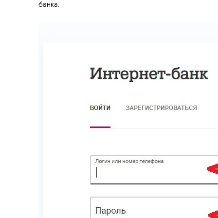
банка.