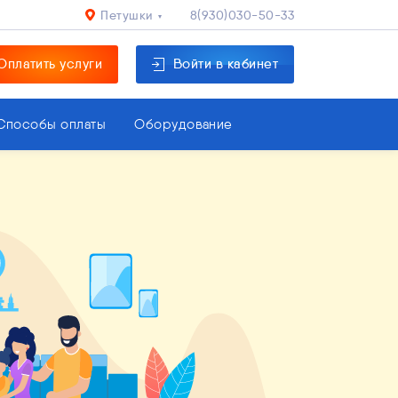
Петушки
8(930)030-50-33
Оплатить услуги
Войти в кабинет
Способы оплаты
Оборудование