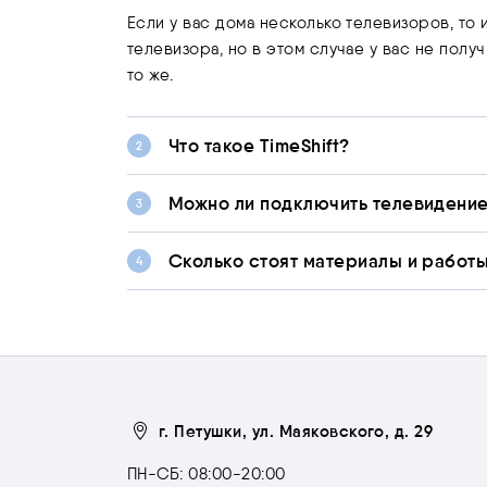
Если у вас дома несколько телевизоров, то
телевизора, но в этом случае у вас не полу
то же.
Что такое TimeShift?
Можно ли подключить телевидение
Сколько стоят материалы и работ
г. Петушки, ул. Маяковского, д. 29
ПН-СБ: 08:00-20:00