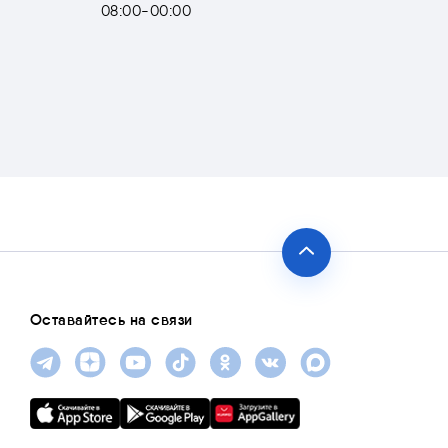
08:00-00:00
Оставайтесь на связи